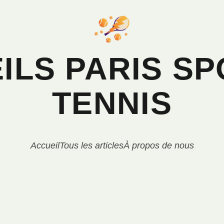
ILS PARIS SP
TENNIS
Accueil
Tous les articles
À propos de nous