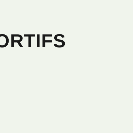
ORTIFS