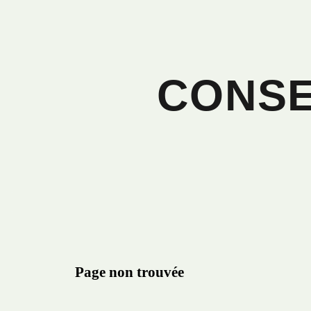
CONSE
Page non trouvée