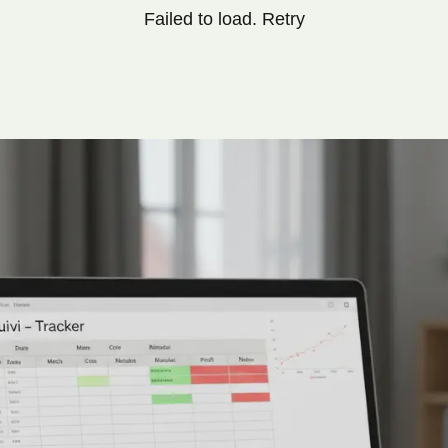
Failed to load.
Retry