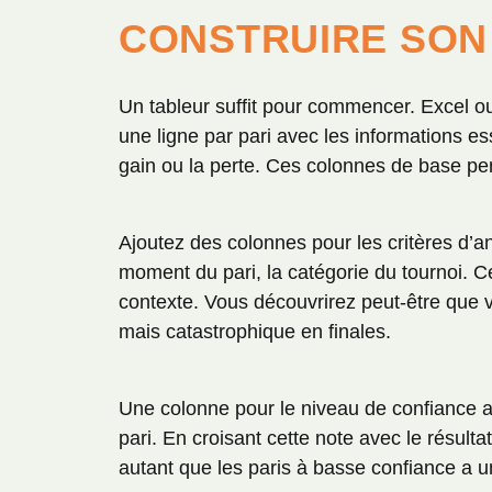
CONSTRUIRE SON 
Un tableur suffit pour commencer. Excel o
une ligne par pari avec les informations esse
gain ou la perte. Ces colonnes de base per
Ajoutez des colonnes pour les critères d’a
moment du pari, la catégorie du tournoi. Ces
contexte. Vous découvrirez peut-être que v
mais catastrophique en finales.
Une colonne pour le niveau de confiance a
pari. En croisant cette note avec le résulta
autant que les paris à basse confiance a 