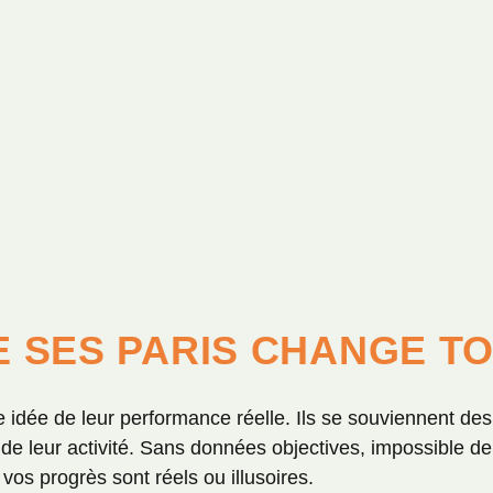
 SES PARIS CHANGE T
 idée de leur performance réelle. Ils se souviennent des g
e leur activité. Sans données objectives, impossible de
 vos progrès sont réels ou illusoires.