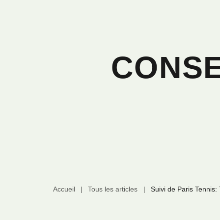
CONSE
Accueil
|
Tous les articles
|
Suivi de Paris Tennis: