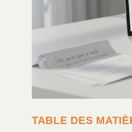
TABLE DES MATIÈ