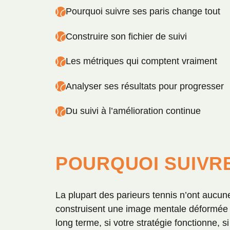
Pourquoi suivre ses paris change tout
Construire son fichier de suivi
Les métriques qui comptent vraiment
Analyser ses résultats pour progresser
Du suivi à l’amélioration continue
POURQUOI SUIVRE
La plupart des parieurs tennis n’ont aucune
construisent une image mentale déformée d
long terme, si votre stratégie fonctionne, si