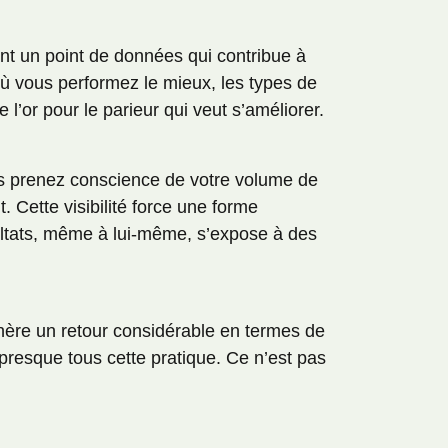
ent un point de données qui contribue à
où vous performez le mieux, les types de
l’or pour le parieur qui veut s’améliorer.
us prenez conscience de votre volume de
 Cette visibilité force une forme
ultats, même à lui-même, s’expose à des
énère un retour considérable en termes de
presque tous cette pratique. Ce n’est pas