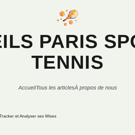
ILS PARIS SP
TENNIS
Accueil
Tous les articles
À propos de nous
 Tracker et Analyser ses Mises