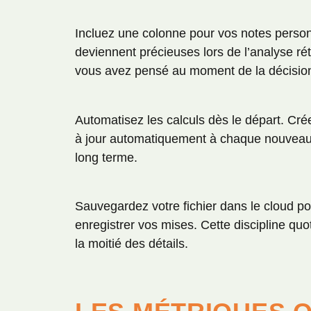
Incluez une colonne pour vos notes person
deviennent précieuses lors de l’analyse 
vous avez pensé au moment de la décisio
Automatisez les calculs dès le départ. Cré
à jour automatiquement à chaque nouveau p
long terme.
Sauvegardez votre fichier dans le cloud p
enregistrer vos mises. Cette discipline qu
la moitié des détails.