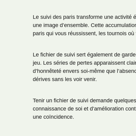
Le suivi des paris transforme une activité
une image d’ensemble. Cette accumulation 
paris qui vous réussissent, les tournois où
Le fichier de suivi sert également de gar
jeu. Les séries de pertes apparaissent cla
d’honnêteté envers soi-même que l’absence
dérives sans les voir venir.
Tenir un fichier de suivi demande quelque
connaissance de soi et d’amélioration cont
une coïncidence.