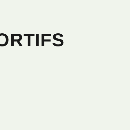
ORTIFS