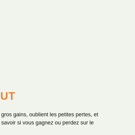
OUT
ros gains, oublient les petites pertes, et
 savoir si vous gagnez ou perdez sur le