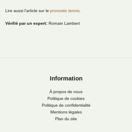
Lire aussi l’article sur le
pronostic tennis
.
Vérifié par un expert:
Romain Lambert
Information
À propos de nous
Politique de cookies
Politique de confidentialité
Mentions légales
Plan du site