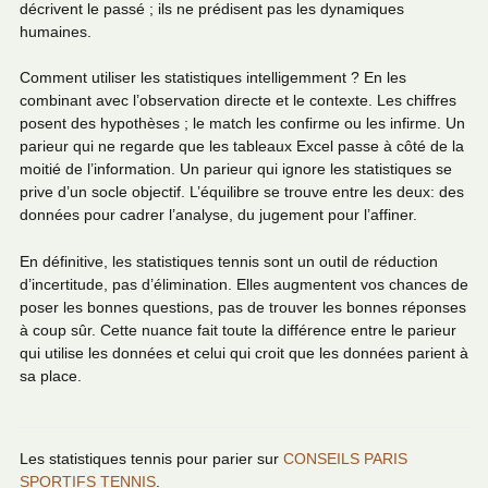
décrivent le passé ; ils ne prédisent pas les dynamiques
humaines.
Comment utiliser les statistiques intelligemment ? En les
combinant avec l’observation directe et le contexte. Les chiffres
posent des hypothèses ; le match les confirme ou les infirme. Un
parieur qui ne regarde que les tableaux Excel passe à côté de la
moitié de l’information. Un parieur qui ignore les statistiques se
prive d’un socle objectif. L’équilibre se trouve entre les deux: des
données pour cadrer l’analyse, du jugement pour l’affiner.
En définitive, les statistiques tennis sont un outil de réduction
d’incertitude, pas d’élimination. Elles augmentent vos chances de
poser les bonnes questions, pas de trouver les bonnes réponses
à coup sûr. Cette nuance fait toute la différence entre le parieur
qui utilise les données et celui qui croit que les données parient à
sa place.
Les statistiques tennis pour parier sur
CONSEILS PARIS
SPORTIFS TENNIS
.