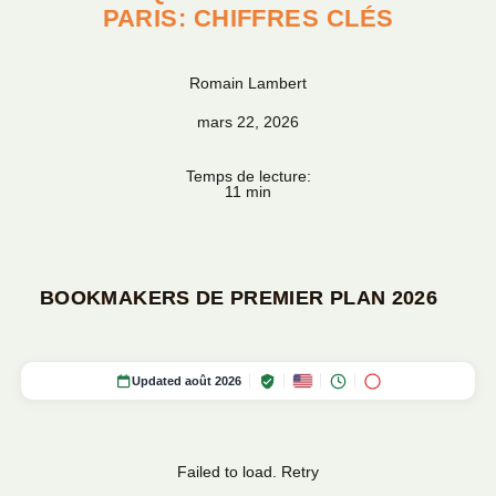
PARIS: CHIFFRES CLÉS
Romain Lambert
mars 22, 2026
Temps de lecture:
11 min
BOOKMAKERS DE PREMIER PLAN 2026
Updated août 2026
Failed to load.
Retry