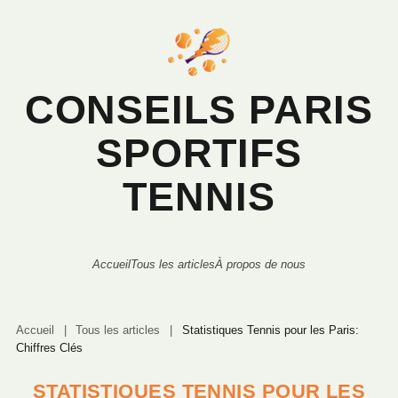
CONSEILS PARIS
SPORTIFS
TENNIS
Accueil
Tous les articles
À propos de nous
Accueil
|
Tous les articles
|
Statistiques Tennis pour les Paris:
Chiffres Clés
STATISTIQUES TENNIS POUR LES