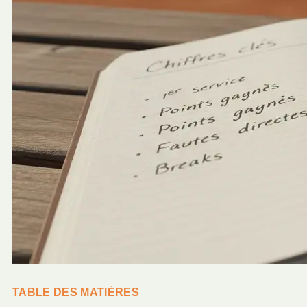
TABLE DES MATIÈRES