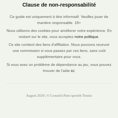
Clause de non-responsabilité
Ce guide est uniquement à titre informatif. Veuillez jouer de
manière responsable. 18+
Nous utilisons des cookies pour améliorer votre expérience. En
restant sur le site, vous acceptez
notre politique
.
Ce site contient des liens d'affiliation. Nous pouvons recevoir
une commission si vous passez par ces liens, sans coût
supplémentaire pour vous.
Si vous avez un problème de dépendance au jeu, vous pouvez
trouver de l'aide
ici
.
August 2026 | © Conseils Paris sportifs Tennis