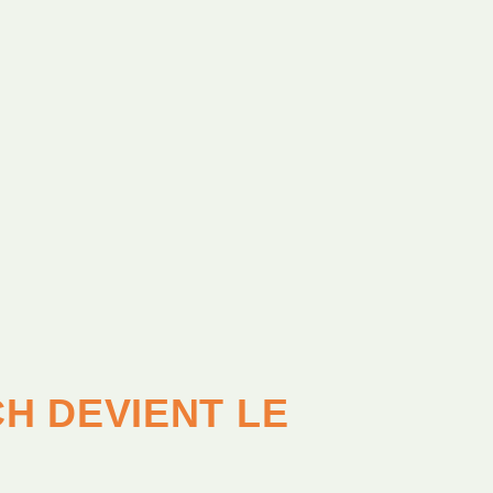
CH DEVIENT LE