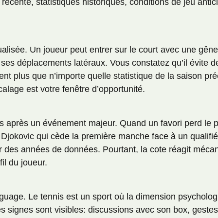
récente, statistiques historiques, conditions de jeu antic
tualisée. Un joueur peut entrer sur le court avec une gên
 ses déplacements latéraux. Vous constatez qu’il évite d
lent plus que n’importe quelle statistique de la saison p
lage est votre fenêtre d’opportunité.
 après un événement majeur. Quand un favori perd le pre
Djokovic qui cède la première manche face à un qualifié 
 des années de données. Pourtant, la cote réagit mécan
il du joueur.
nguage. Le tennis est un sport où la dimension psycholo
es signes sont visibles: discussions avec son box, geste