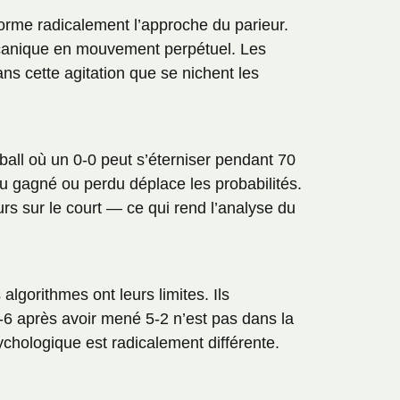
sforme radicalement l’approche du parieur.
écanique en mouvement perpétuel. Les
ans cette agitation que se nichent les
tball où un 0-0 peut s’éterniser pendant 70
u gagné ou perdu déplace les probabilités.
rs sur le court — ce qui rend l’analyse du
lgorithmes ont leurs limites. Ils
7-6 après avoir mené 5-2 n’est pas dans la
chologique est radicalement différente.