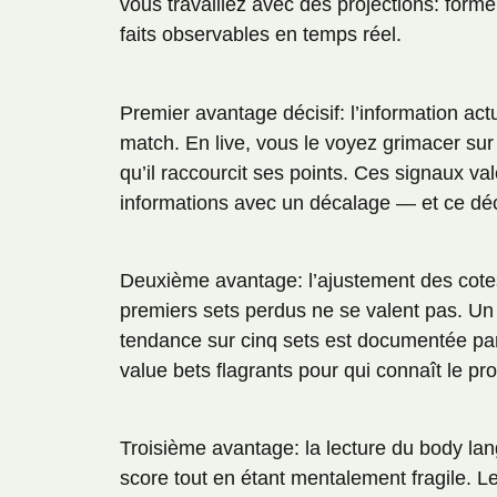
vous travaillez avec des projections: forme 
faits observables en temps réel.
Premier avantage décisif: l’information ac
match. En live, vous le voyez grimacer sur
qu’il raccourcit ses points. Ces signaux va
informations avec un décalage — et ce déca
Deuxième avantage: l’ajustement des cotes
premiers sets perdus ne se valent pas. Un 
tendance sur cinq sets est documentée par
value bets flagrants pour qui connaît le prof
Troisième avantage: la lecture du body la
score tout en étant mentalement fragile. L