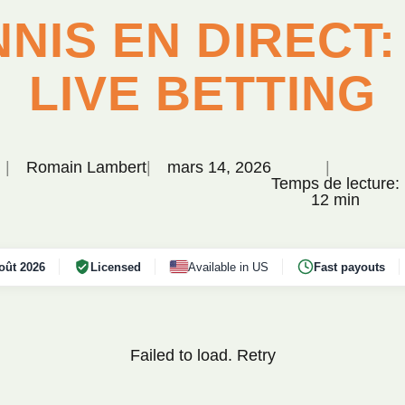
NNIS EN DIRECT:
LIVE BETTING
Romain Lambert
mars 14, 2026
Temps de lecture:
12 min
oût 2026
Licensed
Available in US
Fast payouts
Failed to load.
Retry