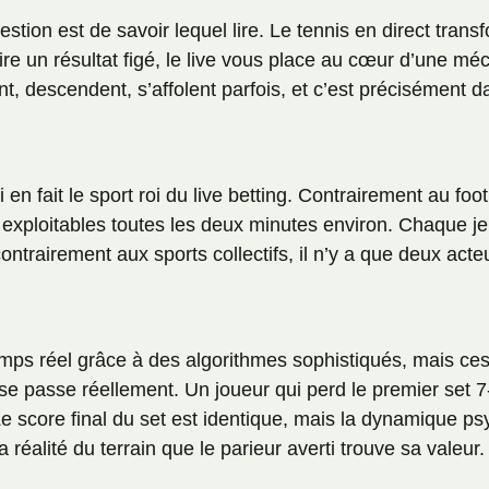
estion est de savoir lequel lire. Le tennis en direct tran
e un résultat figé, le live vous place au cœur d’une m
t, descendent, s’affolent parfois, et c’est précisément d
en fait le sport roi du live betting. Contrairement au foo
 exploitables toutes les deux minutes environ. Chaque je
trairement aux sports collectifs, il n’y a que deux acteu
ps réel grâce à des algorithmes sophistiqués, mais ces a
 se passe réellement. Un joueur qui perd le premier set 
 score final du set est identique, mais la dynamique psy
a réalité du terrain que le parieur averti trouve sa valeur.