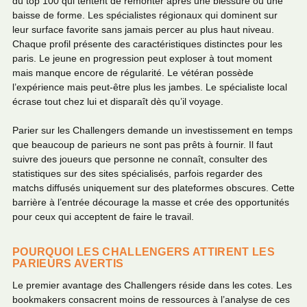
du top 100 qui tentent de remonter après une blessure ou une
baisse de forme. Les spécialistes régionaux qui dominent sur
leur surface favorite sans jamais percer au plus haut niveau.
Chaque profil présente des caractéristiques distinctes pour les
paris. Le jeune en progression peut exploser à tout moment
mais manque encore de régularité. Le vétéran possède
l’expérience mais peut-être plus les jambes. Le spécialiste local
écrase tout chez lui et disparaît dès qu’il voyage.
Parier sur les Challengers demande un investissement en temps
que beaucoup de parieurs ne sont pas prêts à fournir. Il faut
suivre des joueurs que personne ne connaît, consulter des
statistiques sur des sites spécialisés, parfois regarder des
matchs diffusés uniquement sur des plateformes obscures. Cette
barrière à l’entrée décourage la masse et crée des opportunités
pour ceux qui acceptent de faire le travail.
POURQUOI LES CHALLENGERS ATTIRENT LES
PARIEURS AVERTIS
Le premier avantage des Challengers réside dans les cotes. Les
bookmakers consacrent moins de ressources à l’analyse de ces