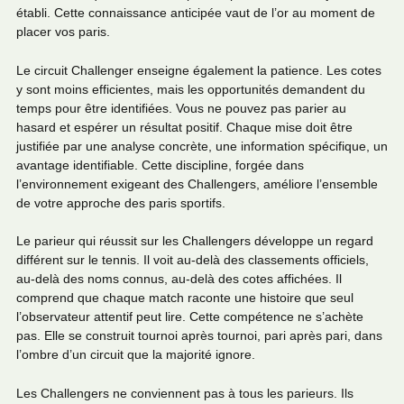
établi. Cette connaissance anticipée vaut de l’or au moment de
placer vos paris.
Le circuit Challenger enseigne également la patience. Les cotes
y sont moins efficientes, mais les opportunités demandent du
temps pour être identifiées. Vous ne pouvez pas parier au
hasard et espérer un résultat positif. Chaque mise doit être
justifiée par une analyse concrète, une information spécifique, un
avantage identifiable. Cette discipline, forgée dans
l’environnement exigeant des Challengers, améliore l’ensemble
de votre approche des paris sportifs.
Le parieur qui réussit sur les Challengers développe un regard
différent sur le tennis. Il voit au-delà des classements officiels,
au-delà des noms connus, au-delà des cotes affichées. Il
comprend que chaque match raconte une histoire que seul
l’observateur attentif peut lire. Cette compétence ne s’achète
pas. Elle se construit tournoi après tournoi, pari après pari, dans
l’ombre d’un circuit que la majorité ignore.
Les Challengers ne conviennent pas à tous les parieurs. Ils