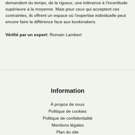
demandent du temps, de la rigueur, une tolérance à l’incertitude
supérieure à la moyenne. Mais pour ceux qui acceptent ces
contraintes, ils offrent un espace où l’expertise individuelle peut
encore faire la différence face aux bookmakers.
Vérifié par un expert:
Romain Lambert
Information
À propos de nous
Politique de cookies
Politique de confidentialité
Mentions légales
Plan du site