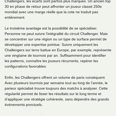
Challengers, les écarts sont parfois plus marqués. Un ancien top
30 en phase de retour peut affronter un joueur classé 250e
mondial avec une marge réelle que la cote ne traduit pas
entièrement.
Le troisième avantage est la possibilité de se spécialiser.
Personne ne peut suivre l’intégralité du circuit Challenger. Mais
se concentrer sur une région ou un type de surface permet de
développer une expertise pointue. Suivre uniquement les
Challengers sur terre battue en Europe, par exemple, représente
une vingtaine de tournois par an. Suffisamment pour identifier
les patterns, connaître les joueurs récurrents, repérer les
configurations favorables.
Enfin, les Challengers offrent un volume de paris conséquent.
Avec plusieurs tournois par semaine tout au long de l’année, le
parieur spécialisé trouve toujours des matchs à analyser. Cette
régularité permet de lisser les résultats sur le long terme et
d’appliquer une stratégie cohérente, sans dépendre des grands
événements ponctuels.