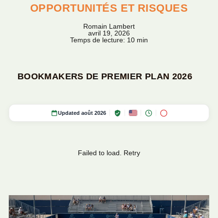
OPPORTUNITÉS ET RISQUES
Romain Lambert
avril 19, 2026
Temps de lecture: 10 min
BOOKMAKERS DE PREMIER PLAN 2026
Updated août 2026
Failed to load.
Retry